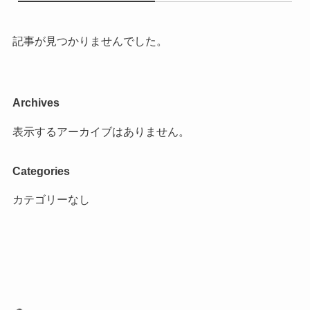
記事が見つかりませんでした。
Archives
表示するアーカイブはありません。
Categories
カテゴリーなし